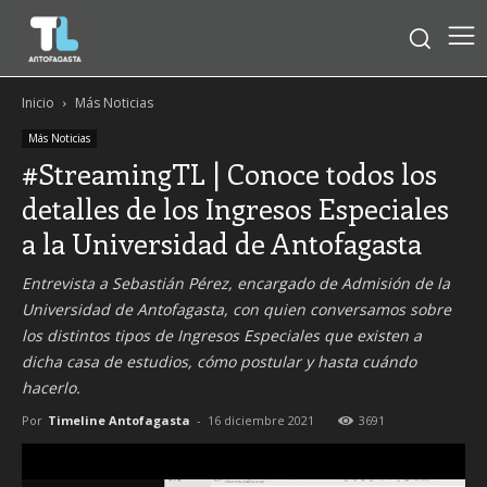
Inicio
Más Noticias
Más Noticias
#StreamingTL | Conoce todos los
detalles de los Ingresos Especiales
a la Universidad de Antofagasta
Entrevista a Sebastián Pérez, encargado de Admisión de la
Universidad de Antofagasta, con quien conversamos sobre
los distintos tipos de Ingresos Especiales que existen a
dicha casa de estudios, cómo postular y hasta cuándo
hacerlo.
Por
Timeline Antofagasta
-
16 diciembre 2021
3691