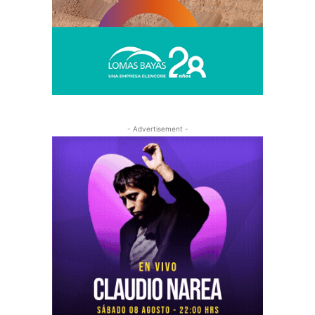
- Advertisement -