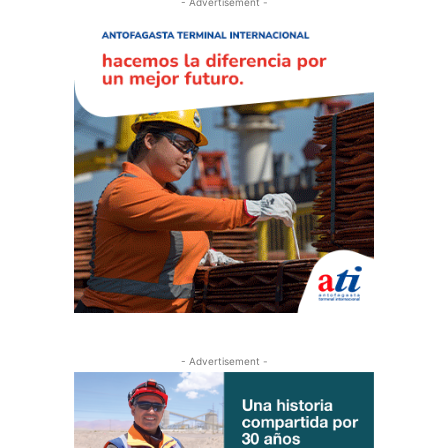
- Advertisement -
- Advertisement -