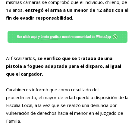
mismas cámaras se comprobó que el individuo, chileno, de
18 años,
entregó el arma a un menor de 12 años con el
fin de evadir responsabilidad.
Al fiscalizarlos,
se verificó que se trataba de una
pistola a fogueo adaptada para el disparo, al igual
que el cargador.
Carabineros informó que como resultado del
procedimiento, el mayor de edad quedó a disposición de la
Fiscalía Local, a la vez que se realizó una denuncia por
vulneración de derechos hacia el menor en el Juzgado de
Familia.