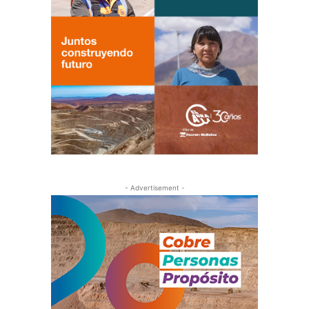
- Advertisement -