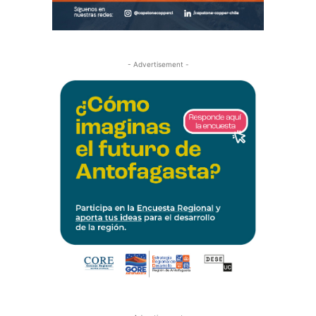
- Advertisement -