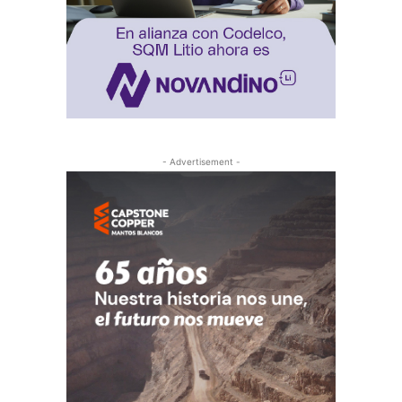
- Advertisement -