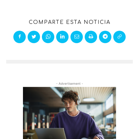
COMPARTE ESTA NOTICIA
- Advertisement -