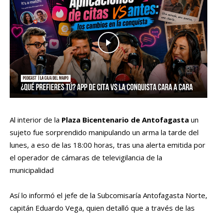
Al interior de la
Plaza Bicentenario de Antofagasta
un
sujeto fue sorprendido manipulando un arma la tarde del
lunes, a eso de las 18:00 horas, tras una alerta emitida por
el operador de cámaras de televigilancia de la
municipalidad
Así lo informó el jefe de
la Subcomisaría Antofagasta Norte,
capitán Eduardo Vega, quien detalló que a través de las