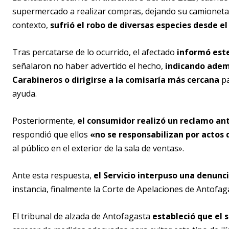
supermercado a realizar compras, dejando su camioneta
contexto,
sufrió el robo de diversas especies desde el 
Tras percatarse de lo ocurrido, el afectado
informó este
señalaron no haber advertido el hecho,
indicando ademá
Carabineros o dirigirse a la comisaría más cercana
pa
ayuda.
Posteriormente,
el consumidor realizó un reclamo an
respondió que ellos
«no se responsabilizan por actos 
al público en el exterior de la sala de ventas».
Ante esta respuesta,
el Servicio interpuso una denunci
instancia, finalmente la Corte de Apelaciones de Antof
El tribunal de alzada de Antofagasta
estableció que el 