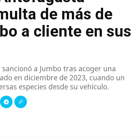
multa de más de
bo a cliente en sus
a sancionó a Jumbo tras acoger una
rado en diciembre de 2023, cuando un
ersas especies desde su vehículo.