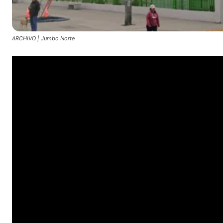
ARCHIVO | Jumbo Norte