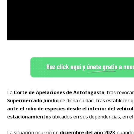
La
Corte de Apelaciones de Antofagasta
, tras revoca
Supermercado Jumbo
de dicha ciudad, tras establecer
ante el robo de especies desde el interior del vehíc
estacionamientos
ubicados en sus dependencias, en el 
La situación ocurrió en
diciembre del año 2023
, cuando