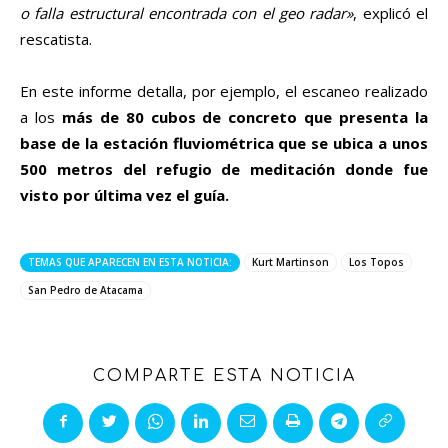
o falla estructural encontrada con el geo radar»
, explicó el
rescatista.
En este informe detalla, por ejemplo, el escaneo realizado
a los
más de 80 cubos de concreto que presenta la
base de la estación fluviométrica que se ubica a unos
500 metros del refugio de meditación donde fue
visto por última vez el guía.
TEMAS QUE APARECEN EN ESTA NOTICIA:
Kurt Martinson
Los Topos
San Pedro de Atacama
COMPARTE ESTA NOTICIA