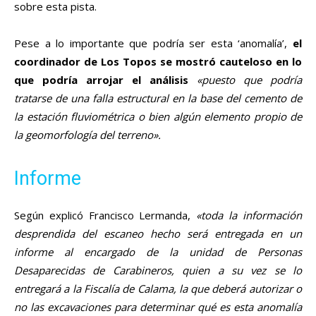
sobre esta pista.
Pese a lo importante que podría ser esta ‘anomalía’,
el
coordinador de Los Topos se mostró cauteloso en lo
que podría arrojar el análisis
«puesto que podría
tratarse de una falla estructural en la base del cemento de
la estación fluviométrica o bien algún elemento propio de
la geomorfología del terreno».
Informe
Según explicó Francisco Lermanda,
«toda la información
desprendida del escaneo hecho será entregada en un
informe al encargado de la unidad de Personas
Desaparecidas de Carabineros, quien a su vez se lo
entregará a la Fiscalía de Calama, la que deberá autorizar o
no las excavaciones para determinar qué es esta anomalía