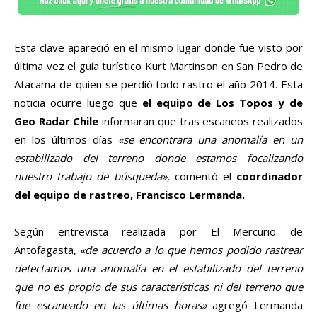
Esta clave apareció en el mismo lugar donde fue visto por
última vez el guía turístico Kurt Martinson en San Pedro de
Atacama de quien se perdió todo rastro el año 2014. Esta
noticia ocurre luego que
el equipo de Los Topos y de
Geo Radar Chile
informaran que tras escaneos realizados
en los últimos días
«se encontrara una anomalía en un
estabilizado del terreno donde estamos focalizando
nuestro trabajo de búsqueda»
, comentó el
coordinador
del equipo de rastreo, Francisco Lermanda.
Según entrevista realizada por El Mercurio de
Antofagasta,
«de acuerdo a lo que hemos podido rastrear
detectamos una anomalía en el estabilizado del terreno
que no es propio de sus características ni del terreno que
fue escaneado en las últimas horas»
agregó Lermanda