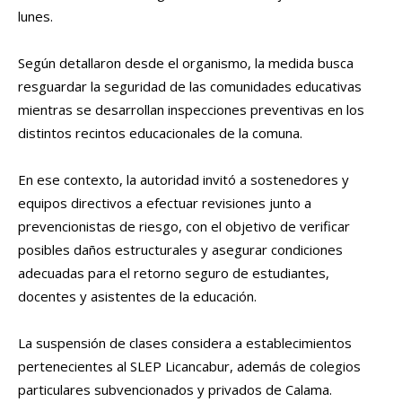
lunes.
Según detallaron desde el organismo, la medida busca
resguardar la seguridad de las comunidades educativas
mientras se desarrollan inspecciones preventivas en los
distintos recintos educacionales de la comuna.
En ese contexto, la autoridad invitó a sostenedores y
equipos directivos a efectuar revisiones junto a
prevencionistas de riesgo, con el objetivo de verificar
posibles daños estructurales y asegurar condiciones
adecuadas para el retorno seguro de estudiantes,
docentes y asistentes de la educación.
La suspensión de clases considera a establecimientos
pertenecientes al SLEP Licancabur, además de colegios
particulares subvencionados y privados de Calama.