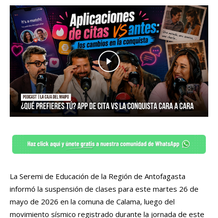
La Seremi de Educación de la Región de Antofagasta
informó la suspensión de clases para este martes 26 de
mayo de 2026 en la comuna de Calama, luego del
movimiento sísmico registrado durante la jornada de este