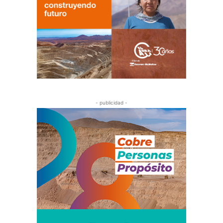
- publicidad -