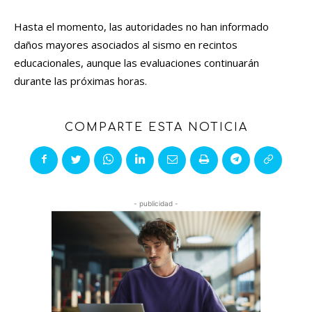
Hasta el momento, las autoridades no han informado
daños mayores asociados al sismo en recintos
educacionales, aunque las evaluaciones continuarán
durante las próximas horas.
COMPARTE ESTA NOTICIA
- publicidad -