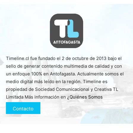
Timeline.cl fue fundado el 2 de octubre de 2013 bajo el
sello de generar contenido multimedia de calidad y con
un enfoque 100% en Antofagasta. Actualmente somos el
medio digital más leído en la región. Timeline es
propiedad de Sociedad Comunicacional y Creativa TL
Limitada Más información en
¿Quiénes Somos
Contacto