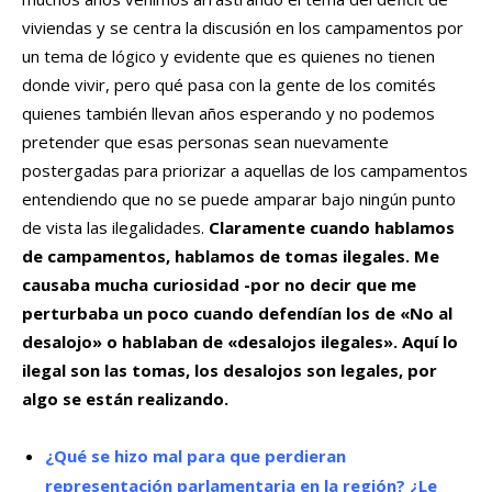
viviendas y se centra la discusión en los campamentos por
un tema de lógico y evidente que es quienes no tienen
donde vivir, pero qué pasa con la gente de los comités
quienes también llevan años esperando y no podemos
pretender que esas personas sean nuevamente
postergadas para priorizar a aquellas de los campamentos
entendiendo que no se puede amparar bajo ningún punto
de vista las ilegalidades.
Claramente cuando hablamos
de campamentos, hablamos de tomas ilegales. Me
causaba mucha curiosidad -por no decir que me
perturbaba un poco cuando defendían los de «No al
desalojo» o hablaban de «desalojos ilegales». Aquí lo
ilegal son las tomas, los desalojos son legales, por
algo se están realizando.
¿Qué se hizo mal para que perdieran
representación parlamentaria en la región? ¿Le