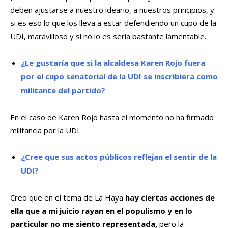
deben ajustarse a nuestro ideario, a nuestros principios, y
si es eso lo que los lleva a estar defendiendo un cupo de la
UDI, maravilloso y si no lo es sería bastante lamentable.
¿Le gustaría que si la alcaldesa Karen Rojo fuera
por el cupo senatorial de la UDI se inscribiera como
militante del partido?
En el caso de Karen Rojo hasta el momento no ha firmado
militancia por la UDI.
¿Cree que sus actos públicos reflejan el sentir de la
UDI?
Creo que en el tema de La Haya
hay ciertas acciones de
ella que a mi juicio rayan en el populismo y en lo
particular no me siento representada,
pero la