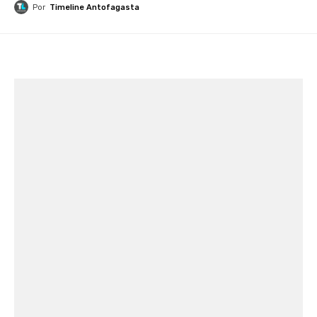
Por
Timeline Antofagasta