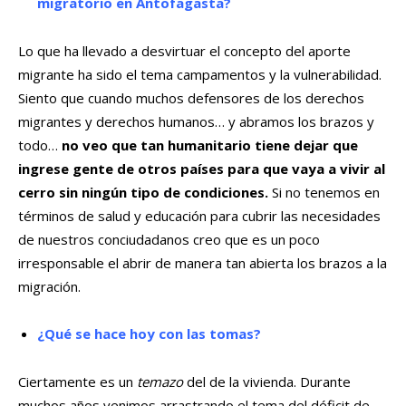
migratorio en Antofagasta?
Lo que ha llevado a desvirtuar el concepto del aporte
migrante ha sido el tema campamentos y la vulnerabilidad.
Siento que cuando muchos defensores de los derechos
migrantes y derechos humanos… y abramos los brazos y
todo…
no veo que tan humanitario tiene dejar que
ingrese gente de otros países para que vaya a vivir al
cerro sin ningún tipo de condiciones.
Si no tenemos en
términos de salud y educación para cubrir las necesidades
de nuestros conciudadanos creo que es un poco
irresponsable el abrir de manera tan abierta los brazos a la
migración.
¿Qué se hace hoy con las tomas?
Ciertamente es un
temazo
del de la vivienda. Durante
muchos años venimos arrastrando el tema del déficit de