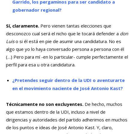
Garrido, los pergaminos para ser candidato a
gobernador regional?
Sí, claramente.
Pero vienen tantas elecciones que
desconozco cual será el nicho que le tocará defender a
don
Luis
o si él está en pie de asumir una candidatura. No es
algo que yo lo haya conversado persona a persona con él
(…) Pero para mí -en lo particular- cumple perfectamente el
perfil para esa u otra candidatura.
¿Pretendes seguir dentro de la UDI o aventurarte
en el movimiento naciente de José Antonio Kast?
Técnicamente no son excluyentes.
De hecho, muchos
que estamos dentro de la UDI, incluso a nivel de
dirigencias y autoridades del partido adherimos en muchos
de los puntos e ideas de José Antonio Kast. Y, claro,