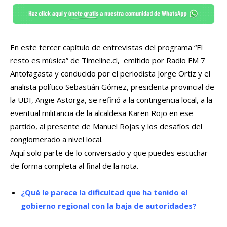
En este tercer capítulo de entrevistas del programa “El
resto es música” de Timeline.cl, emitido por Radio FM 7
Antofagasta y conducido por el periodista Jorge Ortiz y el
analista político Sebastián Gómez, presidenta provincial de
la UDI, Angie Astorga, se refirió a la contingencia local, a la
eventual militancia de la alcaldesa Karen Rojo en ese
partido, al presente de Manuel Rojas y los desafíos del
conglomerado a nivel local.
Aquí solo parte de lo conversado y que puedes escuchar
de forma completa al final de la nota.
¿Qué le parece la dificultad que ha tenido el
gobierno regional con la baja de autoridades?