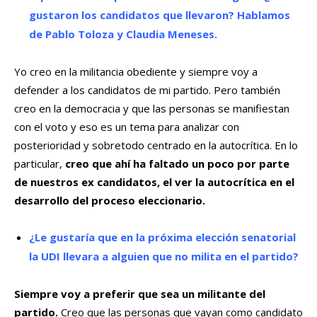
gustaron los candidatos que llevaron? Hablamos
de Pablo Toloza y Claudia Meneses.
Yo creo en la militancia obediente y siempre voy a
defender a los candidatos de mi partido. Pero también
creo en la democracia y que las personas se manifiestan
con el voto y eso es un tema para analizar con
posterioridad y sobretodo centrado en la autocrítica. En lo
particular,
creo que ahí ha faltado un poco por parte
de nuestros ex candidatos, el ver la autocrítica en el
desarrollo del proceso eleccionario.
¿Le gustaría que en la próxima elección senatorial
la UDI llevara a alguien que no milita en el partido?
Siempre voy a preferir que sea un militante del
partido.
Creo que las personas que vayan como candidato