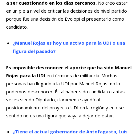
a ser cuestionado en los días cercanos.
No creo estar
en un pie a nivel de criticar las decisiones de nivel partido
porque fue una decisión de Evolopi el presentarlo como
candidato.
¿Manuel Rojas es hoy un activo para la UDI o una
figura del pasado?
Es imposible desconocer el aporte que ha sido Manuel
Rojas para la UDI
en términos de militancia. Muchas
personas han llegado a la UDI por Manuel Rojas, no lo
podemos desconocer. Él, al haber sido candidato tantas
veces siendo Diputado, claramente ayudó al
posicionamiento del proyecto UDI en la región y en ese
sentido no es una figura que vaya a dejar de estar.
¿Tiene el actual gobernador de Antofagasta, Luis