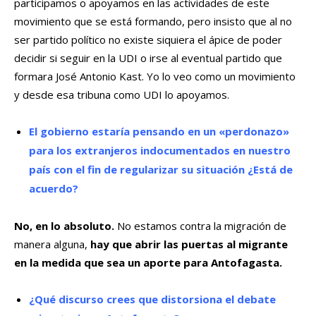
participamos o apoyamos en las actividades de este
movimiento que se está formando, pero insisto que al no
ser partido político no existe siquiera el ápice de poder
decidir si seguir en la UDI o irse al eventual partido que
formara José Antonio Kast. Yo lo veo como un movimiento
y desde esa tribuna como UDI lo apoyamos.
El gobierno estaría pensando en un «perdonazo»
para los extranjeros indocumentados en nuestro
país con el fin de regularizar su situación ¿Está de
acuerdo?
No, en lo absoluto.
No estamos contra la migración de
manera alguna,
hay que abrir las puertas al migrante
en la medida que sea un aporte para Antofagasta.
¿Qué discurso crees que distorsiona el debate