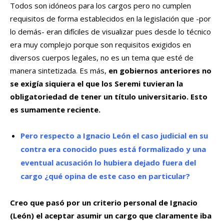
Todos son idóneos para los cargos pero no cumplen
requisitos de forma establecidos en la legislación que -por
lo demás- eran difíciles de visualizar pues desde lo técnico
era muy complejo porque son requisitos exigidos en
diversos cuerpos legales, no es un tema que esté de
manera sintetizada. Es más,
en gobiernos anteriores no
se exigía siquiera el que los Seremi tuvieran la
obligatoriedad de tener un título universitario. Esto
es sumamente reciente.
Pero respecto a Ignacio León el caso judicial en su
contra era conocido pues está formalizado y una
eventual acusación lo hubiera dejado fuera del
cargo ¿qué opina de este caso en particular?
Creo que pasó por un criterio personal de Ignacio
(León) el aceptar asumir un cargo que claramente iba