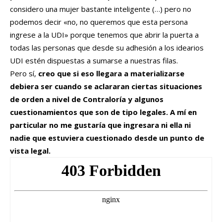
considero una mujer bastante inteligente (…) pero no
podemos decir «no, no queremos que esta persona
ingrese a la UDI» porque tenemos que abrir la puerta a
todas las personas que desde su adhesión a los idearios
UDI estén dispuestas a sumarse a nuestras filas.
Pero sí,
creo que si eso llegara a materializarse
debiera ser cuando se aclararan ciertas situaciones
de orden a nivel de Contraloría y algunos
cuestionamientos que son de tipo legales. A mí en
particular no me gustaría que ingresara ni ella ni
nadie que estuviera cuestionado desde un punto de
vista legal.