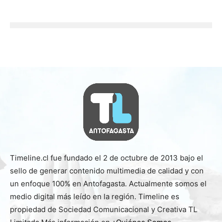
Timeline.cl fue fundado el 2 de octubre de 2013 bajo el
sello de generar contenido multimedia de calidad y con
un enfoque 100% en Antofagasta. Actualmente somos el
medio digital más leído en la región. Timeline es
propiedad de Sociedad Comunicacional y Creativa TL