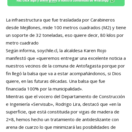
La infraestructura que fue trasladada por Carabineros
desde Mejillones, mide 100 metros cuadrados (M2) y tiene
un soporte de 32 toneladas, eso quiere decir, 80 kilos por
metro cuadrado
Según informa, soychile.cl, la alcaldesa Karen Rojo
manifestó que «queremos entregar una excelente noticia a
nuestros vecinos de la comuna de Antofagasta porque por
fin llegó la balsa que va a estar acompañándonos, si Dios
quiere, en las futuras décadas. Una balsa que fue
financiada 100% por la municipalidad».
Mientras que el vocero del Departamento de Construcción
e Ingeniería «Servisub», Rodrigo Lira, destacó que «en la
superficie, que está constituida por vigas de madera de
2×8, hemos hecho un tratamiento de antideslizante con
arena de cuarzo lo que minimizará las posibilidades de