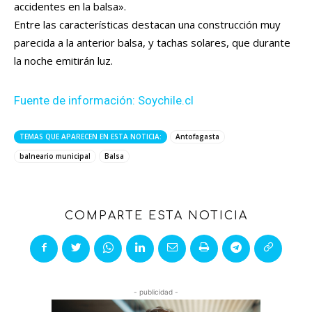
accidentes en la balsa».
Entre las características destacan una construcción muy
parecida a la anterior balsa, y tachas solares, que durante
la noche emitirán luz.
Fuente de información: Soychile.cl
TEMAS QUE APARECEN EN ESTA NOTICIA:
Antofagasta
balneario municipal
Balsa
COMPARTE ESTA NOTICIA
- publicidad -