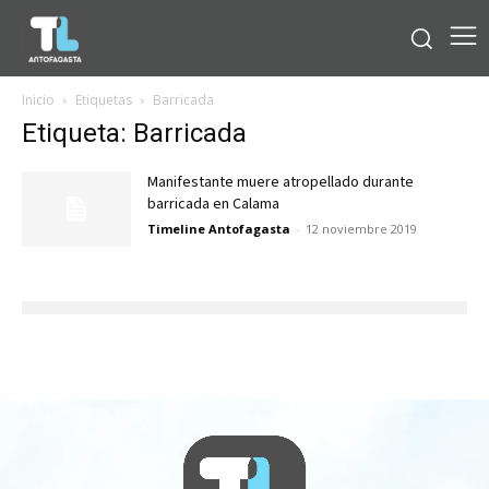
Inicio
Etiquetas
Barricada
Etiqueta: Barricada
Manifestante muere atropellado durante
barricada en Calama
Timeline Antofagasta
-
12 noviembre 2019