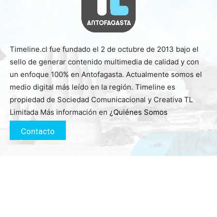
Timeline.cl fue fundado el 2 de octubre de 2013 bajo el
sello de generar contenido multimedia de calidad y con
un enfoque 100% en Antofagasta. Actualmente somos el
medio digital más leído en la región. Timeline es
propiedad de Sociedad Comunicacional y Creativa TL
Limitada Más información en
¿Quiénes Somos
Contacto