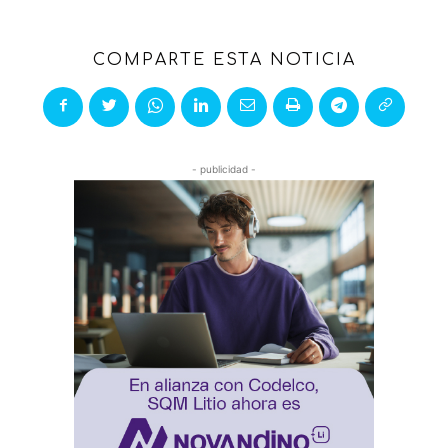
COMPARTE ESTA NOTICIA
- publicidad -