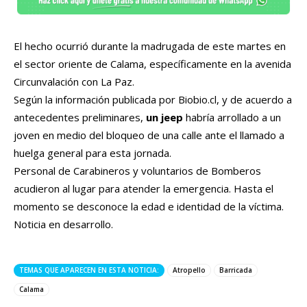
El hecho ocurrió durante la madrugada de este martes en
el sector oriente de Calama, específicamente en la avenida
Circunvalación con La Paz.
Según la información publicada por Biobio.cl, y de acuerdo a
antecedentes preliminares,
un jeep
habría arrollado a un
joven en medio del bloqueo de una calle ante el llamado a
huelga general para esta jornada.
Personal de Carabineros y voluntarios de Bomberos
acudieron al lugar para atender la emergencia. Hasta el
momento se desconoce la edad e identidad de la víctima.
Noticia en desarrollo.
TEMAS QUE APARECEN EN ESTA NOTICIA:
Atropello
Barricada
Calama