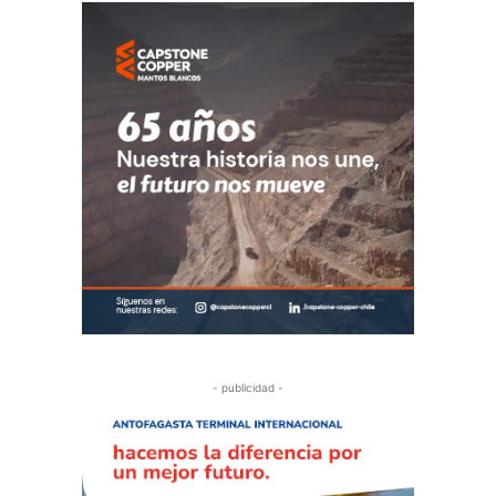
- publicidad -