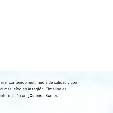
nerar contenido multimedia de calidad y con
l más leído en la región. Timeline es
 información en
¿Quiénes Somos