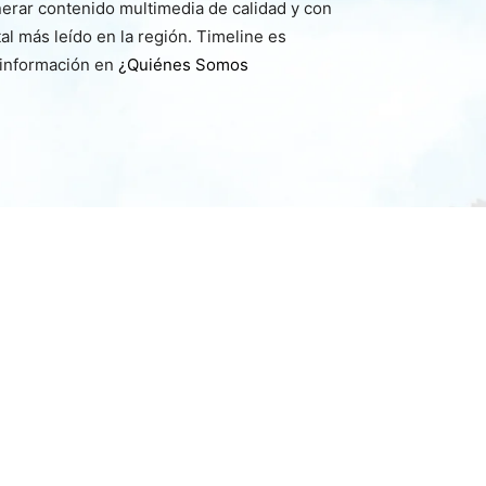
nerar contenido multimedia de calidad y con
l más leído en la región. Timeline es
 información en
¿Quiénes Somos