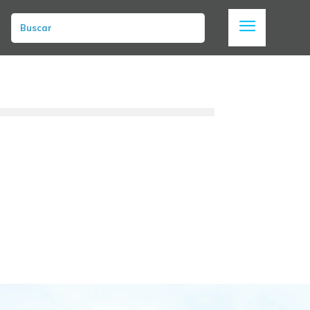
Buscar