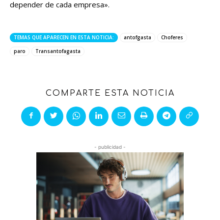
depender de cada empresa».
TEMAS QUE APARECEN EN ESTA NOTICIA:
antofgasta
Choferes
paro
Transantofagasta
COMPARTE ESTA NOTICIA
- publicidad -