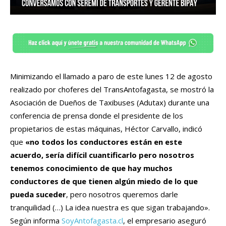
Minimizando el llamado a paro de este lunes 12 de agosto
realizado por choferes del TransAntofagasta, se mostró la
Asociación de Dueños de Taxibuses (Adutax) durante una
conferencia de prensa donde el presidente de los
propietarios de estas máquinas, Héctor Carvallo, indicó
que
«no todos los conductores están en este
acuerdo, sería difícil cuantificarlo pero nosotros
tenemos conocimiento de que hay muchos
conductores de que tienen algún miedo de lo que
pueda suceder
, pero nosotros queremos darle
tranquilidad (…) La idea nuestra es que sigan trabajando».
Según informa
SoyAntofagasta.cl
, el empresario aseguró