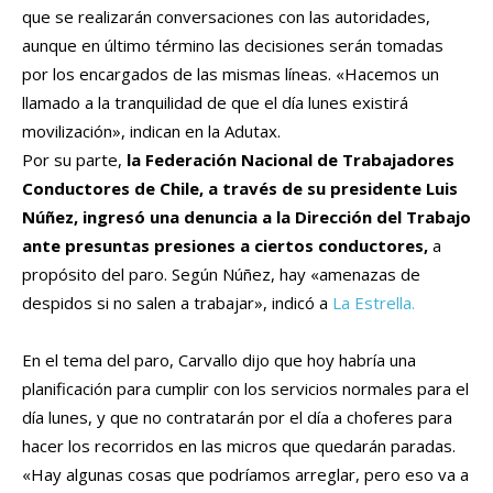
que se realizarán conversaciones con las autoridades,
aunque en último término las decisiones serán tomadas
por los encargados de las mismas líneas. «Hacemos un
llamado a la tranquilidad de que el día lunes existirá
movilización», indican en la Adutax.
Por su parte,
la Federación Nacional de Trabajadores
Conductores de Chile, a través de su presidente Luis
Núñez, ingresó una denuncia a la Dirección del Trabajo
ante presuntas presiones a ciertos conductores,
a
propósito del paro. Según Núñez, hay «amenazas de
despidos si no salen a trabajar», indicó a
La Estrella.
En el tema del paro, Carvallo dijo que hoy habría una
planificación para cumplir con los servicios normales para el
día lunes, y que no contratarán por el día a choferes para
hacer los recorridos en las micros que quedarán paradas.
«Hay algunas cosas que podríamos arreglar, pero eso va a