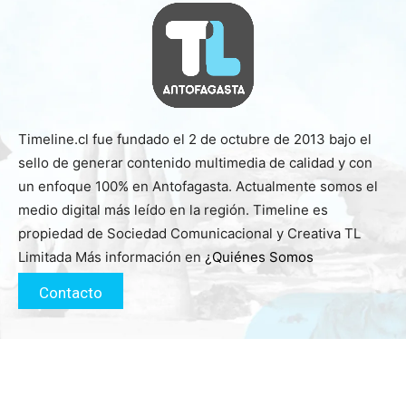
Timeline.cl fue fundado el 2 de octubre de 2013 bajo el
sello de generar contenido multimedia de calidad y con
un enfoque 100% en Antofagasta. Actualmente somos el
medio digital más leído en la región. Timeline es
propiedad de Sociedad Comunicacional y Creativa TL
Limitada Más información en
¿Quiénes Somos
Contacto