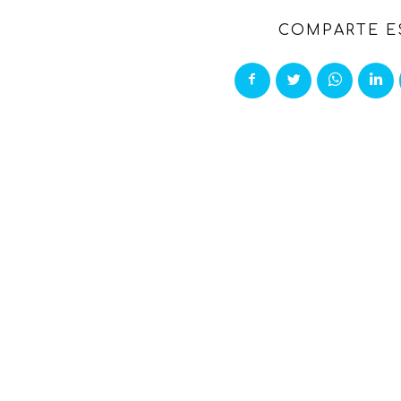
COMPARTE E