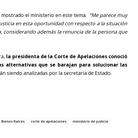
ha mostrado el ministerio en este tema.
“Me parece muy
usticia en esta oportunidad con respecto a la situación
a, considerando además la renuncia de la persona que
ra,
la presidenta de la Corte de Apelaciones conoció
las alternativas que se barajan para solucionar las
stán siendo analizadas por la secretaría de Estado.
 Bienes Raíces
corte de apelaciones
ministerio de justicia