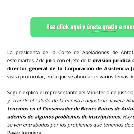
La presidenta de la Corte de Apelaciones de Anto
este martes 7 de julio con el jefe de la
división jurídica
director general de la Corporación de Asistencia J
visita protocolar, en la que se abordaron varios temas de 
Según explicó el representante del Ministerio de Justicia
y traerle el saludo de la ministra deJusticia, Javiera B
tenemos en el Conservador de Bienes Raíces de Antof
además de algunos problemas de inscripciones.
Hay u
se ven entrabados por los problemas que tenemos de cele
Pavez Jorquera.