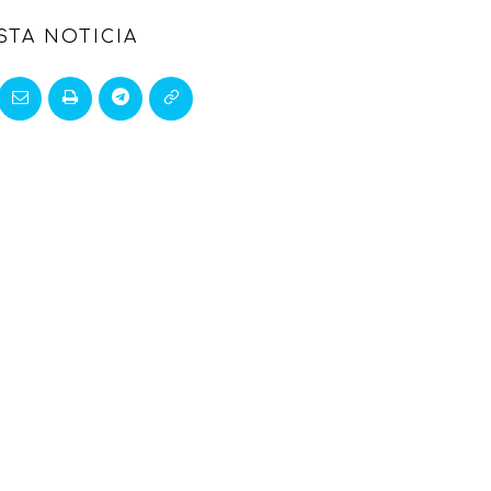
STA NOTICIA