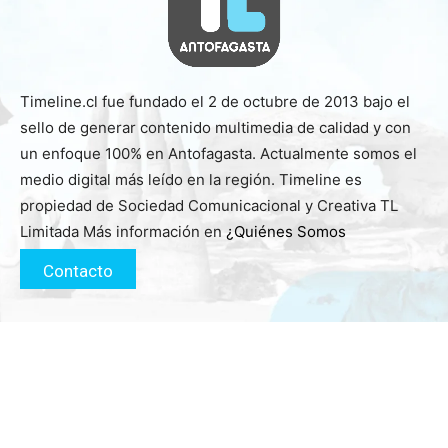
Timeline.cl fue fundado el 2 de octubre de 2013 bajo el
sello de generar contenido multimedia de calidad y con
un enfoque 100% en Antofagasta. Actualmente somos el
medio digital más leído en la región. Timeline es
propiedad de Sociedad Comunicacional y Creativa TL
Limitada Más información en
¿Quiénes Somos
Contacto