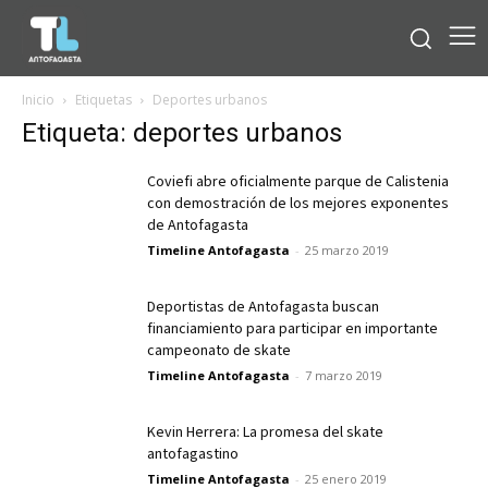
Inicio
Etiquetas
Deportes urbanos
Etiqueta: deportes urbanos
Coviefi abre oficialmente parque de Calistenia
con demostración de los mejores exponentes
de Antofagasta
Timeline Antofagasta
-
25 marzo 2019
Deportistas de Antofagasta buscan
financiamiento para participar en importante
campeonato de skate
Timeline Antofagasta
-
7 marzo 2019
Kevin Herrera: La promesa del skate
antofagastino
Timeline Antofagasta
-
25 enero 2019