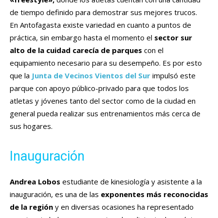
de tiempo definido para demostrar sus mejores trucos.
En Antofagasta existe variedad en cuanto a puntos de
práctica, sin embargo hasta el momento el
sector sur
alto de la cuidad carecía de parques
con el
equipamiento necesario para su desempeño. Es por esto
que la
Junta de Vecinos Vientos del Sur
impulsó este
parque con apoyo público-privado para que todos los
atletas y jóvenes tanto del sector como de la ciudad en
general pueda realizar sus entrenamientos más cerca de
sus hogares.
Inauguración
Andrea Lobos
estudiante de kinesiología y asistente a la
inauguración, es una de las
exponentes más reconocidas
de la región
y en diversas ocasiones ha representado