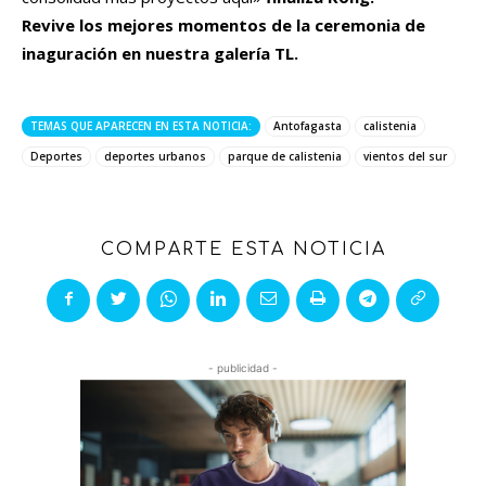
Revive los mejores momentos de la ceremonia de
inaguración en nuestra galería TL.
TEMAS QUE APARECEN EN ESTA NOTICIA:
Antofagasta
calistenia
Deportes
deportes urbanos
parque de calistenia
vientos del sur
COMPARTE ESTA NOTICIA
- publicidad -