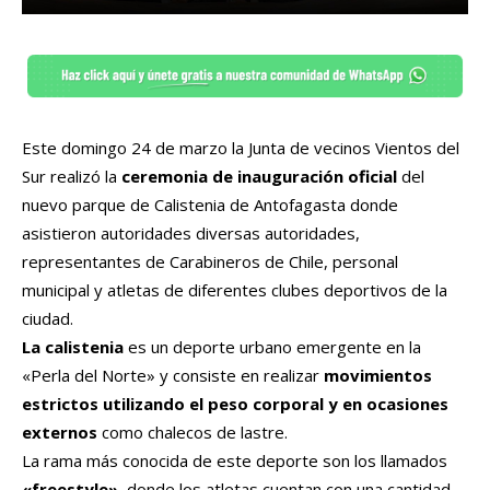
Este domingo 24 de marzo la Junta de vecinos Vientos del
Sur realizó la
ceremonia de inauguración oficial
del
nuevo parque de Calistenia de Antofagasta donde
asistieron autoridades diversas autoridades,
representantes de Carabineros de Chile, personal
municipal y atletas de diferentes clubes deportivos de la
ciudad.
La calistenia
es un deporte urbano emergente en la
«Perla del Norte» y consiste en realizar
movimientos
estrictos utilizando el peso corporal y en ocasiones
externos
como chalecos de lastre.
La rama más conocida de este deporte son los llamados
«freestyle»,
donde los atletas cuentan con una cantidad