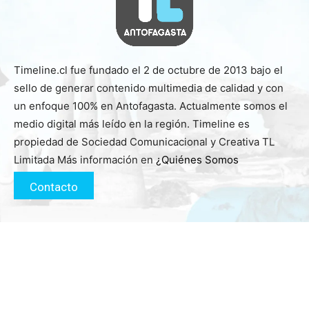
Timeline.cl fue fundado el 2 de octubre de 2013 bajo el
sello de generar contenido multimedia de calidad y con
un enfoque 100% en Antofagasta. Actualmente somos el
medio digital más leído en la región. Timeline es
propiedad de Sociedad Comunicacional y Creativa TL
Limitada Más información en
¿Quiénes Somos
Contacto