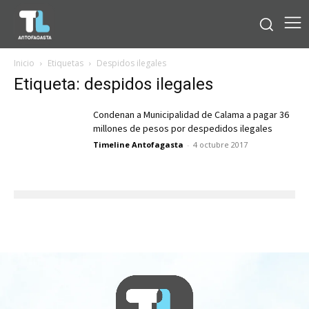
Inicio
Etiquetas
Despidos ilegales
Etiqueta: despidos ilegales
Condenan a Municipalidad de Calama a pagar 36
millones de pesos por despedidos ilegales
Timeline Antofagasta
-
4 octubre 2017