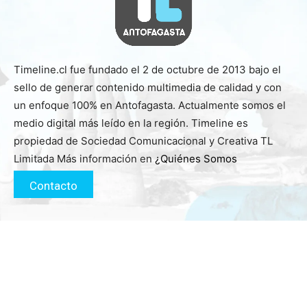
Timeline.cl fue fundado el 2 de octubre de 2013 bajo el
sello de generar contenido multimedia de calidad y con
un enfoque 100% en Antofagasta. Actualmente somos el
medio digital más leído en la región. Timeline es
propiedad de Sociedad Comunicacional y Creativa TL
Limitada Más información en
¿Quiénes Somos
Contacto