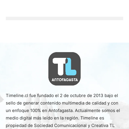
Timeline.cl fue fundado el 2 de octubre de 2013 bajo el
sello de generar contenido multimedia de calidad y con
un enfoque 100% en Antofagasta. Actualmente somos el
medio digital más leído en la región. Timeline es
propiedad de Sociedad Comunicacional y Creativa TL