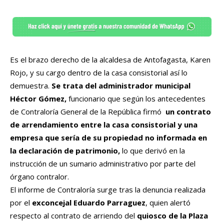
Es el brazo derecho de la alcaldesa de Antofagasta, Karen
Rojo, y su cargo dentro de la casa consistorial así lo
demuestra.
Se trata del administrador municipal
Héctor Gómez,
funcionario que según los antecedentes
de Contraloría General de la República firmó
un contrato
de arrendamiento entre la casa consistorial y una
empresa que sería de su propiedad no informada en
la declaración de patrimonio,
lo que derivó en la
instrucción de un sumario administrativo por parte del
órgano contralor.
El informe de Contraloría surge tras la denuncia realizada
por el
exconcejal Eduardo Parraguez
, quien alertó
respecto al contrato de arriendo del
quiosco de la Plaza