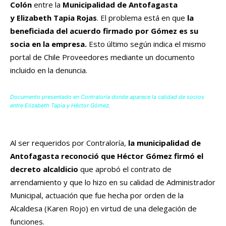
Colón
entre la
Municipalidad de Antofagasta
y Elizabeth Tapia Rojas
. El problema está en que
la
beneficiada del acuerdo firmado por Gómez
es su
socia en la empresa.
Esto último según indica el mismo
portal de Chile Proveedores mediante un documento
incluido en la denuncia.
Documento presentado en Contraloría donde aparece la calidad de socios
entre Elizabeth Tapia y Héctor Gómez.
Al ser requeridos por Contraloría,
la municipalidad de
Antofagasta reconoció que Héctor Gómez firmó el
decreto alcaldicio
que aprobó el contrato de
arrendamiento y que lo hizo en su calidad de Administrador
Municipal, actuación que fue hecha por orden de la
Alcaldesa (Karen Rojo) en virtud de una delegación de
funciones.