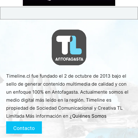
Timeline.cl fue fundado el 2 de octubre de 2013 bajo el
sello de generar contenido multimedia de calidad y con
un enfoque 100% en Antofagasta. Actualmente somos el
medio digital más leído en la región. Timeline es
propiedad de Sociedad Comunicacional y Creativa TL
Limitada Más información en
¿Quiénes Somos
Contacto