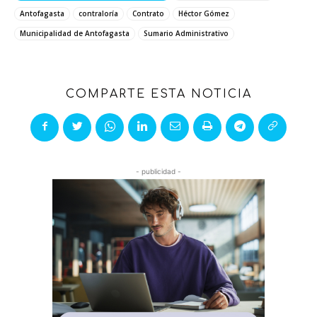
Antofagasta
contraloría
Contrato
Héctor Gómez
Municipalidad de Antofagasta
Sumario Administrativo
COMPARTE ESTA NOTICIA
- publicidad -