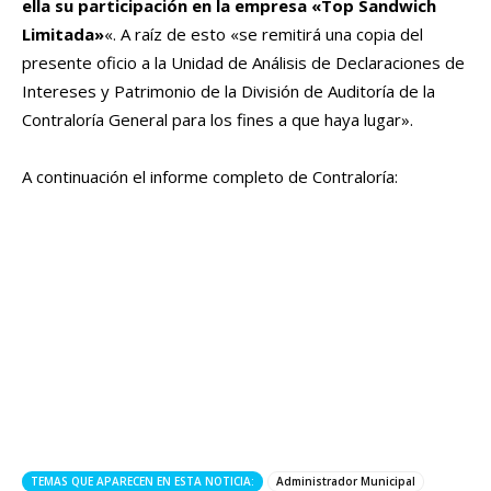
ella su participación en la empresa «Top Sandwich
Limitada»
«. A raíz de esto «se remitirá una copia del
presente oficio a la Unidad de Análisis de Declaraciones de
Intereses y Patrimonio de la División de Auditoría de la
Contraloría General para los fines a que haya lugar».
A continuación el informe completo de Contraloría:
TEMAS QUE APARECEN EN ESTA NOTICIA:
Administrador Municipal