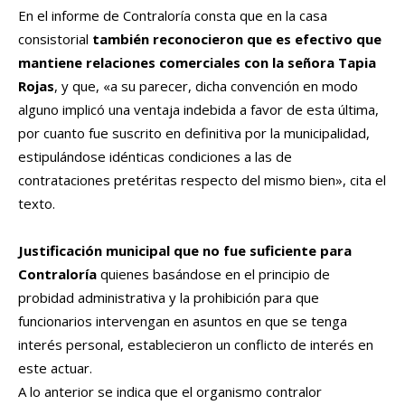
En el informe de Contraloría consta que en la casa
consistorial
también reconocieron que es efectivo que
mantiene relaciones comerciales con la señora Tapia
Rojas
, y que, «a su parecer, dicha convención en modo
alguno implicó una ventaja indebida a favor de esta última,
por cuanto fue suscrito en definitiva por la municipalidad,
estipulándose idénticas condiciones a las de
contrataciones pretéritas respecto del mismo bien», cita el
texto.
Justificación municipal que no fue suficiente para
Contraloría
quienes basándose en el principio de
probidad administrativa y la prohibición para que
funcionarios intervengan en asuntos en que se tenga
interés personal, establecieron un conflicto de interés en
este actuar.
A lo anterior se indica que el organismo contralor