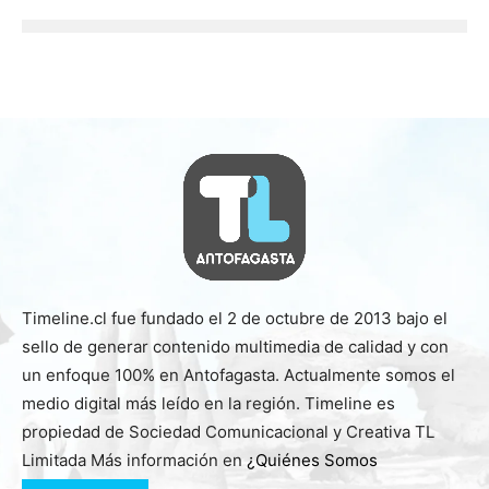
Timeline.cl fue fundado el 2 de octubre de 2013 bajo el
sello de generar contenido multimedia de calidad y con
un enfoque 100% en Antofagasta. Actualmente somos el
medio digital más leído en la región. Timeline es
propiedad de Sociedad Comunicacional y Creativa TL
Limitada Más información en
¿Quiénes Somos