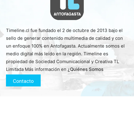
Timeline.cl fue fundado el 2 de octubre de 2013 bajo el
sello de generar contenido multimedia de calidad y con
un enfoque 100% en Antofagasta. Actualmente somos el
medio digital más leído en la región. Timeline es
propiedad de Sociedad Comunicacional y Creativa TL
Limitada Más información en
¿Quiénes Somos
Contacto