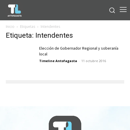
Inicio
Etiquetas
Intendentes
Etiqueta: Intendentes
Elección de Gobernador Regional y soberanía
local
Timeline Antofagasta
-
11 octubre 2016