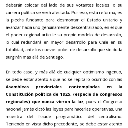
deberán colocar del lado de sus votantes locales, o su
carrera política se verá afectada. Por eso, esta reforma, es
la piedra fundante para desmontar el Estado unitario y
avanzar hacia uno genuinamente descentralizado, en el que
el poder regional articule su propio modelo de desarrollo,
lo cual redundará en mayor desarrollo para Chile en su
totalidad, ante los nuevos polos de desarrollo que sin duda
surgirán más allá de Santiago.
En todo caso, y más allá de cualquier optimismo ingenuo,
se debe estar atento a que no se repita lo ocurrido con las
Asambleas provinciales contempladas en la
Constitución política de 1925, (especie de congresos
regionales) que nunca vieron la luz
, pues el Congreso
nacional jamás dictó las leyes para hacerlas operativas, una
muestra del fraude programático del centralismo.
Teniendo en vista dicho precedente, se debe estar atento