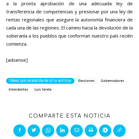
a la pronta aprobación de una adecuada ley de
transferencia de competencias y presionar por una ley de
rentas regionales que asegure la autonomía financiera de
cada una de las regiones. El camino hacia la devolución de la
soberanía a los pueblos que conforman nuestro país recién
comienza.
[adsense]
TEMAS QUE APARECEN EN ESTA NOTICIA:
Elecciones
Gobernadores
Intendentes
Luis Varela
COMPARTE ESTA NOTICIA