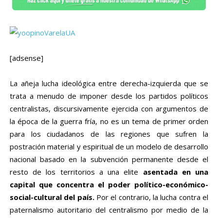
[adsense]
La añeja lucha ideológica entre derecha-izquierda que se
trata a menudo de imponer desde los partidos políticos
centralistas, discursivamente ejercida con argumentos de
la época de la guerra fría, no es un tema de primer orden
para los ciudadanos de las regiones que sufren la
postración material y espiritual de un modelo de desarrollo
nacional basado en la subvención permanente desde el
resto de los territorios a una elite
asentada en una
capital que concentra el poder político-económico-
social-cultural del país.
Por el contrario, la lucha contra el
paternalismo autoritario del centralismo por medio de la