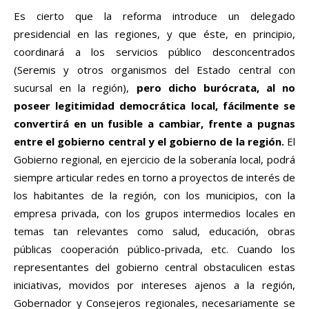
Es cierto que la reforma introduce un delegado
presidencial en las regiones, y que éste, en principio,
coordinará a los servicios público desconcentrados
(Seremis y otros organismos del Estado central con
sucursal en la región),
pero dicho burócrata, al no
poseer legitimidad democrática local, fácilmente se
convertirá en un fusible a cambiar, frente a pugnas
entre el gobierno central y el gobierno de la región.
El
Gobierno regional, en ejercicio de la soberanía local, podrá
siempre articular redes en torno a proyectos de interés de
los habitantes de la región, con los municipios, con la
empresa privada, con los grupos intermedios locales en
temas tan relevantes como salud, educación, obras
públicas cooperación público-privada, etc. Cuando los
representantes del gobierno central obstaculicen estas
iniciativas, movidos por intereses ajenos a la región,
Gobernador y Consejeros regionales, necesariamente se