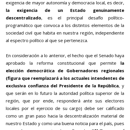
exigencia de mayor autonomía y democracia local, es decir,
la exigencia de un Estado genuinamente
descentralizado
, es el principal desafío político-
programático que convoca a los distintos elementos de la
sociedad civil que habita en nuestra región, independiente
al espectro político al que se pertenezca.
En consideración a lo anterior, el hecho que el Senado haya
aprobado la reforma constitucional que permite
la
elección democrática de Gobernadores regionales
(figura que reemplazará a los actuales intendentes de
exclusiva confianza del Presidente de la República
, y
que serán en lo futuro la autoridad política superior de la
región, que por ende, responderá ante sus electores
locales por el ejercicio de su cargo) debe ser calificado
como un gran paso hacia la descentralización material de
nuestro Estado y como una buena noticia para el país, pues