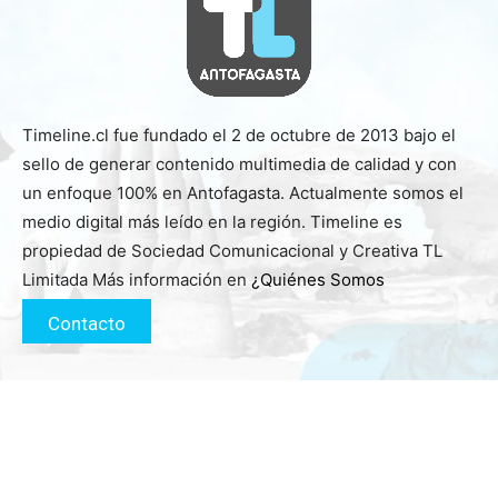
Timeline.cl fue fundado el 2 de octubre de 2013 bajo el
sello de generar contenido multimedia de calidad y con
un enfoque 100% en Antofagasta. Actualmente somos el
medio digital más leído en la región. Timeline es
propiedad de Sociedad Comunicacional y Creativa TL
Limitada Más información en
¿Quiénes Somos
Contacto