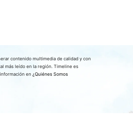
nerar contenido multimedia de calidad y con
l más leído en la región. Timeline es
 información en
¿Quiénes Somos