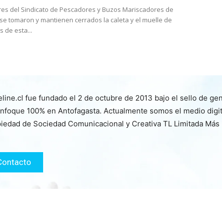
es del Sindicato de Pescadores y Buzos Mariscadores de
 se tomaron y mantienen cerrados la caleta y el muelle de
 de esta...
line.cl fue fundado el 2 de octubre de 2013 bajo el sello de ge
nfoque 100% en Antofagasta. Actualmente somos el medio digita
iedad de Sociedad Comunicacional y Creativa TL Limitada Más
Contacto