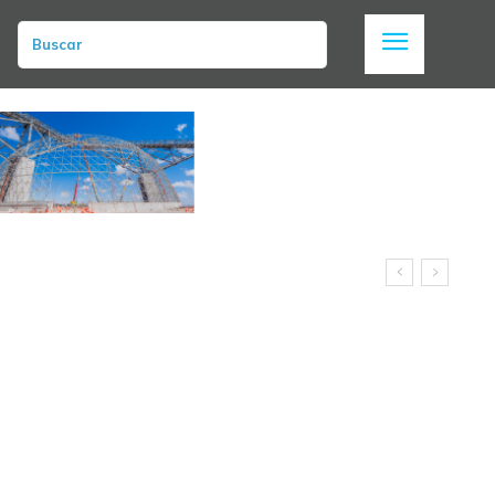
Buscar