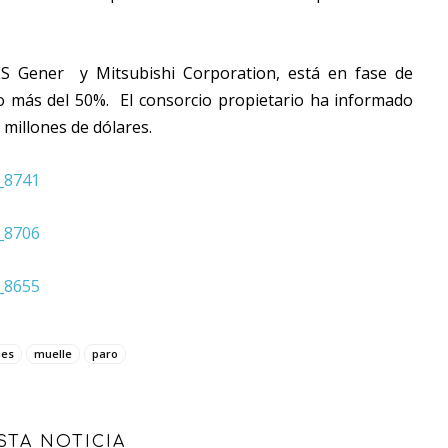
ES Gener y Mitsubishi Corporation, está en fase de
 más del 50%. El consorcio propietario ha informado
 millones de dólares.
nes
muelle
paro
STA NOTICIA