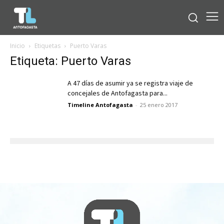
Inicio
Etiquetas
Puerto Varas
Etiqueta: Puerto Varas
A 47 días de asumir ya se registra viaje de
concejales de Antofagasta para...
Timeline Antofagasta
-
25 enero 2017