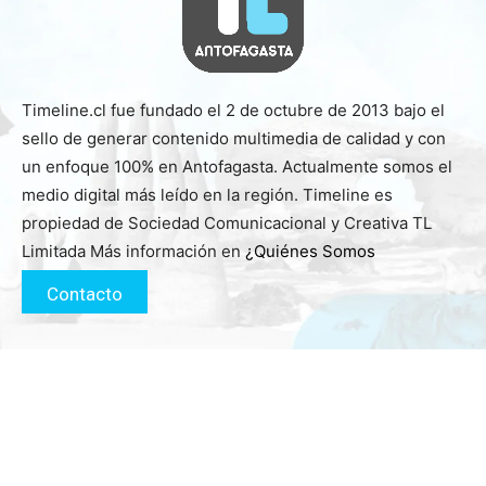
Timeline.cl fue fundado el 2 de octubre de 2013 bajo el
sello de generar contenido multimedia de calidad y con
un enfoque 100% en Antofagasta. Actualmente somos el
medio digital más leído en la región. Timeline es
propiedad de Sociedad Comunicacional y Creativa TL
Limitada Más información en
¿Quiénes Somos
Contacto