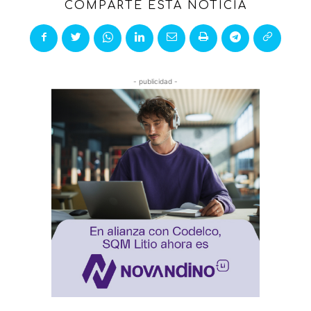
COMPARTE ESTA NOTICIA
- publicidad -