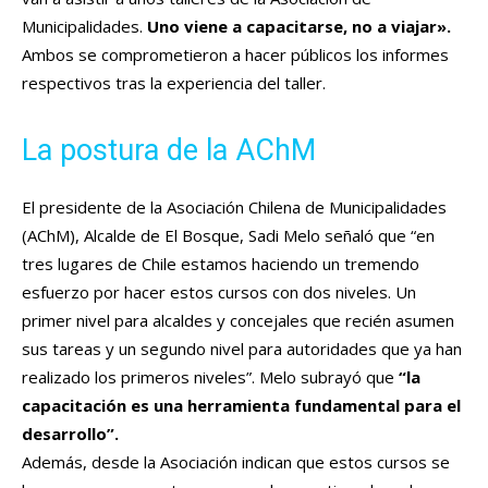
Municipalidades.
Uno viene a capacitarse, no a viajar».
Ambos se comprometieron a hacer públicos los informes
respectivos tras la experiencia del taller.
La postura de la AChM
El presidente de la Asociación Chilena de Municipalidades
(AChM), Alcalde de El Bosque, Sadi Melo señaló que “en
tres lugares de Chile estamos haciendo un tremendo
esfuerzo por hacer estos cursos con dos niveles. Un
primer nivel para alcaldes y concejales que recién asumen
sus tareas y un segundo nivel para autoridades que ya han
realizado los primeros niveles”. Melo subrayó que
“la
capacitación es una herramienta fundamental para el
desarrollo”.
Además, desde la Asociación indican que estos cursos se