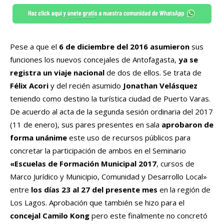
Pese a que el
6 de diciembre del 2016 asumieron
sus
funciones los nuevos concejales de Antofagasta,
ya se
registra un viaje nacional
de dos de ellos. Se trata de
Félix Acori
y del recién asumido
Jonathan Velásquez
teniendo como destino la turística ciudad de Puerto Varas.
De acuerdo al acta de la segunda sesión ordinaria del 2017
(11 de enero), sus pares presentes en sala
aprobaron de
forma unánime
este uso de recursos públicos para
concretar la participación de ambos en el Seminario
«Escuelas de Formación Municipal 2017
, cursos de
Marco Jurídico y Municipio, Comunidad y Desarrollo Local»
entre
los días 23 al 27 del presente mes
en la región de
Los Lagos. Aprobación que también se hizo para el
concejal Camilo Kong
pero este finalmente no concretó