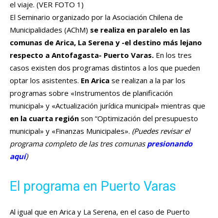
el viaje. (VER FOTO 1)
El Seminario organizado por la Asociación Chilena de
Municipalidades (AChM)
se realiza en paralelo en las
comunas de Arica, La Serena y -el destino más lejano
respecto a Antofagasta- Puerto Varas.
En los tres
casos existen dos programas distintos a los que pueden
optar los asistentes.
En Arica
se realizan a la par los
programas sobre «Instrumentos de planificación
municipal» y «Actualización jurídica municipal» mientras que
en la cuarta región
son “Optimización del presupuesto
municipal» y «Finanzas Municipales».
(Puedes revisar el
programa completo de las tres comunas
presionando
aquí
)
El programa en Puerto Varas
Al igual que en Arica y La Serena, en el caso de Puerto