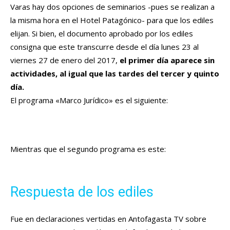
Varas hay dos opciones de seminarios -pues se realizan a
la misma hora en el Hotel Patagónico- para que los ediles
elijan. Si bien, el documento aprobado por los ediles
consigna que este transcurre desde el día lunes 23 al
viernes 27 de enero del 2017,
el primer día aparece sin
actividades, al igual que las tardes del tercer y quinto
día.
El programa «Marco Jurídico» es el siguiente:
Mientras que el segundo programa es este:
Respuesta de los ediles
Fue en declaraciones vertidas en Antofagasta TV sobre