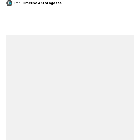
Por
Timeline Antofagasta