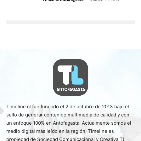
Timeline.cl fue fundado el 2 de octubre de 2013 bajo el
sello de generar contenido multimedia de calidad y con
un enfoque 100% en Antofagasta. Actualmente somos el
medio digital más leído en la región. Timeline es
propiedad de Sociedad Comunicacional y Creativa TL