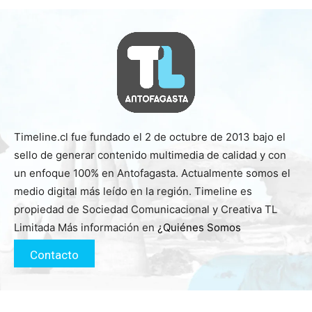
Timeline.cl fue fundado el 2 de octubre de 2013 bajo el
sello de generar contenido multimedia de calidad y con
un enfoque 100% en Antofagasta. Actualmente somos el
medio digital más leído en la región. Timeline es
propiedad de Sociedad Comunicacional y Creativa TL
Limitada Más información en
¿Quiénes Somos
Contacto