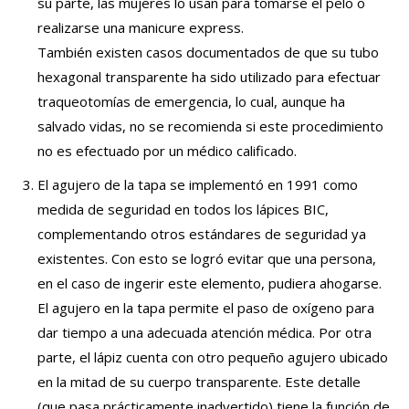
su parte, las mujeres lo usan para tomarse el pelo o
realizarse una manicure express.
También existen casos documentados de que su tubo
hexagonal transparente ha sido utilizado para efectuar
traqueotomías de emergencia, lo cual, aunque ha
salvado vidas, no se recomienda si este procedimiento
no es efectuado por un médico calificado.
El agujero de la tapa se implementó en 1991 como
medida de seguridad en todos los lápices BIC,
complementando otros estándares de seguridad ya
existentes. Con esto se logró evitar que una persona,
en el caso de ingerir este elemento, pudiera ahogarse.
El agujero en la tapa permite el paso de oxígeno para
dar tiempo a una adecuada atención médica. Por otra
parte, el lápiz cuenta con otro pequeño agujero ubicado
en la mitad de su cuerpo transparente. Este detalle
(que pasa prácticamente inadvertido) tiene la función de