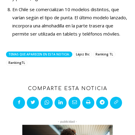
En Chile se comercializan 10 modelos distintos, que
varían según el tipo de punta. El último modelo lanzado,
incorpora una almohadilla en la parte trasera que
permite ser utilizada en tablets y teléfonos móviles.
TEMAS QUE APARECEN EN ESTA NOTICIA:
Lápiz Bic
Ranking TL
RankingTL
COMPARTE ESTA NOTICIA
- publicidad -