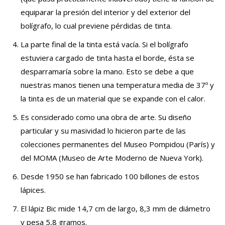
equiparar la presión del interior y del exterior del
bolígrafo, lo cual previene pérdidas de tinta.
La parte final de la tinta está vacía. Si el bolígrafo
estuviera cargado de tinta hasta el borde, ésta se
desparramaría sobre la mano. Esto se debe a que
nuestras manos tienen una temperatura media de 37º y
la tinta es de un material que se expande con el calor.
Es considerado como una obra de arte. Su diseño
particular y su masividad lo hicieron parte de las
colecciones permanentes del Museo Pompidou (París) y
del MOMA (Museo de Arte Moderno de Nueva York).
Desde 1950 se han fabricado 100 billones de estos
lápices.
El lápiz Bic mide 14,7 cm de largo, 8,3 mm de diámetro
y pesa 5,8 gramos.