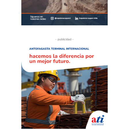
- publicidad -