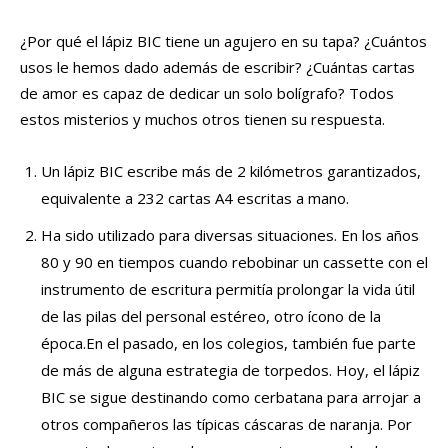
¿Por qué el lápiz BIC tiene un agujero en su tapa? ¿Cuántos
usos le hemos dado además de escribir? ¿Cuántas cartas
de amor es capaz de dedicar un solo bolígrafo? Todos
estos misterios y muchos otros tienen su respuesta.
Un lápiz BIC escribe más de 2 kilómetros garantizados,
equivalente a 232 cartas A4 escritas a mano.
Ha sido utilizado para diversas situaciones. En los años
80 y 90 en tiempos cuando rebobinar un cassette con el
instrumento de escritura permitía prolongar la vida útil
de las pilas del personal estéreo, otro ícono de la
época.En el pasado, en los colegios, también fue parte
de más de alguna estrategia de torpedos. Hoy, el lápiz
BIC se sigue destinando como cerbatana para arrojar a
otros compañeros las típicas cáscaras de naranja. Por