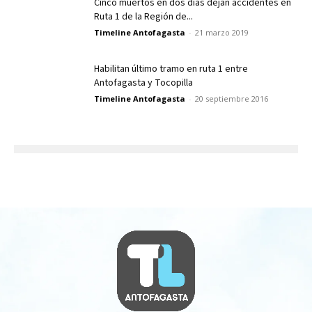
Cinco muertos en dos días dejan accidentes en
Ruta 1 de la Región de...
Timeline Antofagasta
-
21 marzo 2019
Habilitan último tramo en ruta 1 entre
Antofagasta y Tocopilla
Timeline Antofagasta
-
20 septiembre 2016