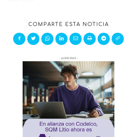
COMPARTE ESTA NOTICIA
- publicidad -