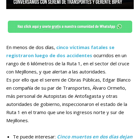
En menos de dos días,
cinco víctimas fatales se
registraron luego de dos accidentes
ocurridos en un
rango de 6 kilómetros de la Ruta 1, en el sector del cruce
con Mejillones, y que alertan a las autoridades.
Es por ello que el seremi de Obras Públicas, Edgar Blanco
en compañía de su par de Transportes, Álvaro Ormeño,
más personal de Autopistas de Antofagasta y otras
autoridades de gobierno, inspeccionaron el estado de la
Ruta 1 en el tramo que une los ingresos norte y sur de
Mejillones.
Te puede interesar:
Cinco muertos en dos días dejan