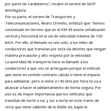
por parte de Carabineros”, recalcó el seremi de MOP
Antofagasta.
Por su parte, el seremi de Transportes y
Telecomunicaciones, Álvaro Ormeño, enfatizó que: “hemos
constatado en terreno que en el KM 49 existe señalización
vertical y horizontal en la vía de velocidad máxima de 100
km/h. Por ello, el llamado es uno solo, a los miles de
conductores que transitan por esta vía decirles que tengan
máxima precaución y alto respeto por la velocidad.
La autoridad de transporte hace un llamado a los
conductores a que «no se arriesguen porque el vehículo
que viene en sentido contrario calcula si tiene el espacio
para adelantar, pero si viene a 140 kms por hora no va a
alcanzar a hacer el adelantamiento de forma segura. Por
eso es de mayor importancia que los vehículos que
transitan de norte a sur y sur a norte en este tramo de
recta que viene saliendo de la doble vía, bajen la