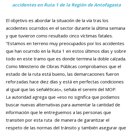
accidentes en Ruta 1 de la Región de Antofagasta
El objetivo es abordar la situación de la vía tras los
accidentes ocurridos en el sector durante la última semana
y que tuvieron como resultado cinco víctimas fatales.
“Estamos en terreno muy preocupados por los accidentes
que han ocurrido en la Ruta 1 en estos últimos días y sobre
todo en este tramo que es donde termina la doble calzada.
Como Ministerio de Obras Públicas comprobamos que el
estado de la ruta está bueno, las demarcaciones fueron
reforzadas hace diez días y está en perfectas condiciones
al igual que las señaléticas», señala el seremi del MOP.
La autoridad agrega que «eso no significa que podamos
buscar nuevas alternativas para aumentar la cantidad de
información que le entreguemos a las personas que
transiten por esta ruta de manera de garantizar el
respeto de las normas del tránsito y también asegurar que