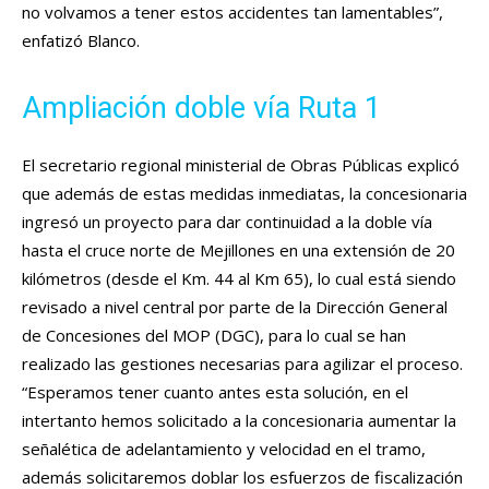
no volvamos a tener estos accidentes tan lamentables”,
enfatizó Blanco.
Ampliación doble vía Ruta 1
El secretario regional ministerial de Obras Públicas explicó
que además de estas medidas inmediatas, la concesionaria
ingresó un proyecto para dar continuidad a la doble vía
hasta el cruce norte de Mejillones en una extensión de 20
kilómetros (desde el Km. 44 al Km 65), lo cual está siendo
revisado a nivel central por parte de la Dirección General
de Concesiones del MOP (DGC), para lo cual se han
realizado las gestiones necesarias para agilizar el proceso.
“Esperamos tener cuanto antes esta solución, en el
intertanto hemos solicitado a la concesionaria aumentar la
señalética de adelantamiento y velocidad en el tramo,
además solicitaremos doblar los esfuerzos de fiscalización