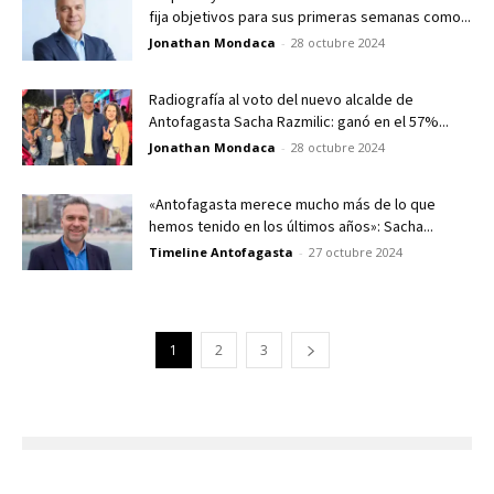
fija objetivos para sus primeras semanas como...
Jonathan Mondaca
-
28 octubre 2024
Radiografía al voto del nuevo alcalde de
Antofagasta Sacha Razmilic: ganó en el 57%...
Jonathan Mondaca
-
28 octubre 2024
«Antofagasta merece mucho más de lo que
hemos tenido en los últimos años»: Sacha...
Timeline Antofagasta
-
27 octubre 2024
1
2
3