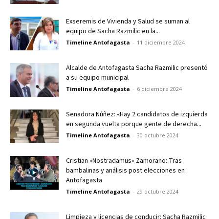
Exseremis de Vivienda y Salud se suman al
equipo de Sacha Razmilic en la...
Timeline Antofagasta
-
11 diciembre 2024
Alcalde de Antofagasta Sacha Razmilic presentó
a su equipo municipal
Timeline Antofagasta
-
6 diciembre 2024
Senadora Núñez: «Hay 2 candidatos de izquierda
en segunda vuelta porque gente de derecha...
Timeline Antofagasta
-
30 octubre 2024
Cristian «Nostradamus» Zamorano: Tras
bambalinas y análisis post elecciones en
Antofagasta
Timeline Antofagasta
-
29 octubre 2024
Limpieza y licencias de conducir: Sacha Razmilic