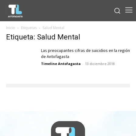
Inicio
Etiquetas
Salud Mental
Etiqueta: Salud Mental
Las preocupantes cifras de suicidios en la región
de Antofagasta
Timeline Antofagasta
-
13 diciembre 2018