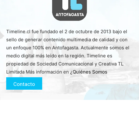
Timeline.cl fue fundado el 2 de octubre de 2013 bajo el
sello de generar contenido multimedia de calidad y con
un enfoque 100% en Antofagasta. Actualmente somos el
medio digital más leído en la región. Timeline es
propiedad de Sociedad Comunicacional y Creativa TL
Limitada Más información en
¿Quiénes Somos
Contacto