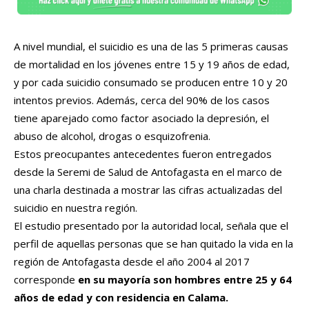
A nivel mundial, el suicidio es una de las 5 primeras causas
de mortalidad en los jóvenes entre 15 y 19 años de edad,
y por cada suicidio consumado se producen entre 10 y 20
intentos previos. Además, cerca del 90% de los casos
tiene aparejado como factor asociado la depresión, el
abuso de alcohol, drogas o esquizofrenia.
Estos preocupantes antecedentes fueron entregados
desde la Seremi de Salud de Antofagasta en el marco de
una charla destinada a mostrar las cifras actualizadas del
suicidio en nuestra región.
El estudio presentado por la autoridad local, señala que el
perfil de aquellas personas que se han quitado la vida en la
región de Antofagasta desde el año 2004 al 2017
corresponde
en su mayoría son hombres entre 25 y 64
años de edad y con residencia en Calama.