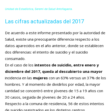
Unidad de Estadística, Seremi de Salud Antofagasta.
Las cifras actualizadas del 2017
De acuerdo a este informe presentado por la autoridad de
Salud, existe una preocupante diferencia respecto a los
datos aparecidos en el año anterior, donde se establecen
dos diferencias: el intento de suicidio y el suicidio
consumado.
En el caso de los
intentos de suicidio, entre enero y
diciembre del 2017, queda al descubierto una mayor
incidencia en las
mujeres
con un 63% versus un 37% de los
hombres. Y al momento de dividirlos por edad, la mayor
cantidad se concentró entre jóvenes de 15 a 19 años con
30 casos, seguida de jóvenes de 20 a 24 años.
Respecto a la comuna de residencia, 56 de estos intentos
de suicidio registrados en los distintos centros