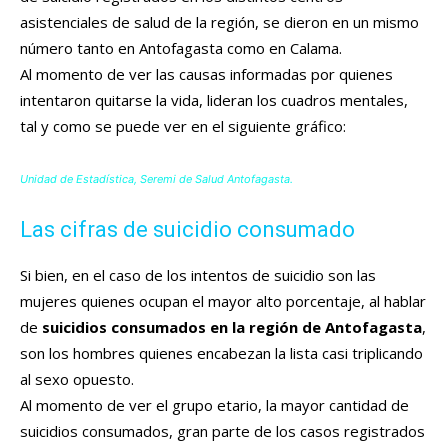
asistenciales de salud de la región, se dieron en un mismo
número tanto en Antofagasta como en Calama.
Al momento de ver las causas informadas por quienes
intentaron quitarse la vida, lideran los cuadros mentales,
tal y como se puede ver en el siguiente gráfico:
Unidad de Estadística, Seremi de Salud Antofagasta.
Las cifras de suicidio consumado
Si bien, en el caso de los intentos de suicidio son las
mujeres quienes ocupan el mayor alto porcentaje, al hablar
de
suicidios consumados en la región de Antofagasta
,
son los hombres quienes encabezan la lista casi triplicando
al sexo opuesto.
Al momento de ver el grupo etario, la mayor cantidad de
suicidios consumados, gran parte de los casos registrados