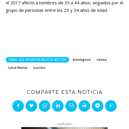
el 2017 afectó a hombres de 35 a 44 años, seguidos por el
grupo de personas entre los 25 y 34 años de edad.
TEMAS QUE APARECEN EN ESTA NOTICIA:
Antofagasta
Calama
Salud Mental
Suicidos
COMPARTE ESTA NOTICIA
- publicidad -