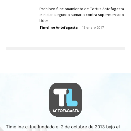
Prohiben funcionamiento de Tottus Antofagasta
e inician segundo sumario contra supermercado
Líder
Timeline Antofagasta
-
18 enero 2017
Timeline.cl fue fundado el 2 de octubre de 2013 bajo el