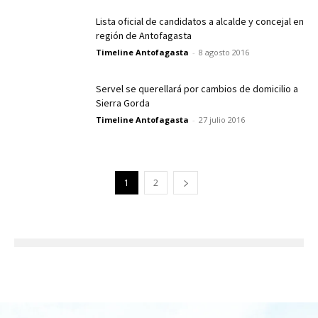
Lista oficial de candidatos a alcalde y concejal en
región de Antofagasta
Timeline Antofagasta
-
8 agosto 2016
Servel se querellará por cambios de domicilio a
Sierra Gorda
Timeline Antofagasta
-
27 julio 2016
1
2