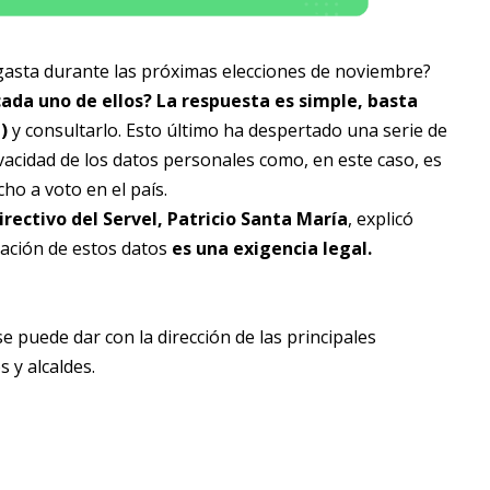
gasta durante las próximas elecciones de noviembre?
ada uno de ellos? La respuesta es simple, basta
)
y consultarlo. Esto último ha despertado una serie de
ivacidad de los datos personales como, en este caso, es
ho a voto en el país.
irectivo del Servel, Patricio Santa María
, explicó
cación de estos datos
es una exigencia legal.
e puede dar con la dirección de las principales
 y alcaldes.