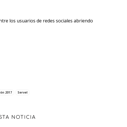
entre los usuarios de redes sociales abriendo
ón 2017
Servel
STA NOTICIA