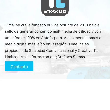
Timeline.cl fue fundado el 2 de octubre de 2013 bajo el
sello de generar contenido multimedia de calidad y con
un enfoque 100% en Antofagasta. Actualmente somos el
medio digital más leído en la región. Timeline es
propiedad de Sociedad Comunicacional y Creativa TL
Limitada Más información en
¿Quiénes Somos
Contacto