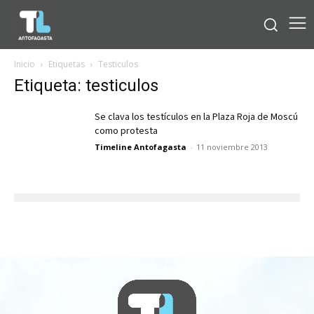
Inicio
Etiquetas
Testiculos
Etiqueta: testiculos
Se clava los testículos en la Plaza Roja de Moscú
como protesta
Timeline Antofagasta
-
11 noviembre 2013