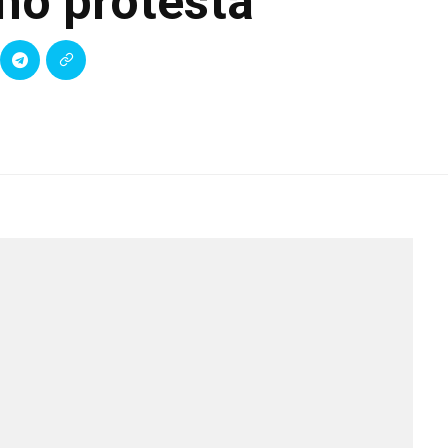
mo protesta