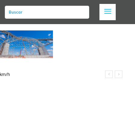
Buscar
 km/h