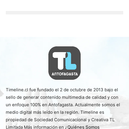
Timeline.cl fue fundado el 2 de octubre de 2013 bajo el
sello de generar contenido multimedia de calidad y con
un enfoque 100% en Antofagasta. Actualmente somos el
medio digital más leído en la región. Timeline es
propiedad de Sociedad Comunicacional y Creativa TL
Limitada Más información en
¿Quiénes Somos