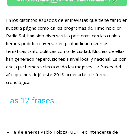
En los distintos espacios de entrevistas que tiene tanto en
nuestra página como en los programas de Timeline.cl en
Radio Sol, han sido diversas las personas con las cuales
hemos podido conversar en profundidad diversas
temáticas tanto políticas como de ciudad. Muchas de ellas
han generado repercusiones a nivel local y nacional. Es por
eso, que hemos seleccionado las mejores 12 frases del
año que nos dejó este 2018 ordenadas de forma
cronológica.
Las 12 frases
[8 de enero]
Pablo Toloza (UDI), ex Intendente de