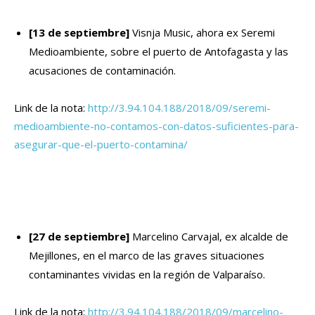
[13 de septiembre]
Visnja Music, ahora ex Seremi
Medioambiente, sobre el puerto de Antofagasta y las
acusaciones de contaminación.
Link de la nota:
http://3.94.104.188/2018/09/seremi-
medioambiente-no-contamos-con-datos-suficientes-para-
asegurar-que-el-puerto-contamina/
[27 de septiembre]
Marcelino Carvajal, ex alcalde de
Mejillones, en el marco de las graves situaciones
contaminantes vividas en la región de Valparaíso.
Link de la nota:
http://3.94.104.188/2018/09/marcelino-