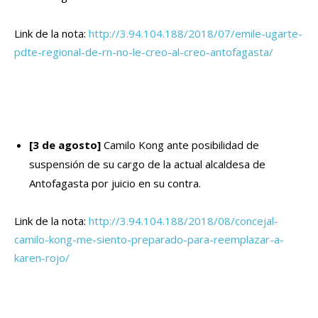
Link de la nota:
http://3.94.104.188/2018/07/emile-ugarte-
pdte-regional-de-rn-no-le-creo-al-creo-antofagasta/
[3 de agosto]
Camilo Kong ante posibilidad de
suspensión de su cargo de la actual alcaldesa de
Antofagasta por juicio en su contra.
Link de la nota:
http://3.94.104.188/2018/08/concejal-
camilo-kong-me-siento-preparado-para-reemplazar-a-
karen-rojo/