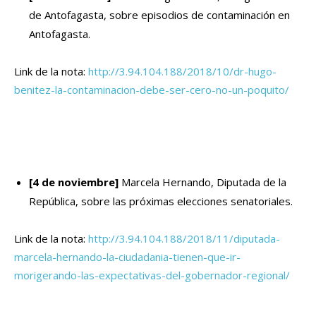
de Antofagasta, sobre episodios de contaminación en
Antofagasta.
Link de la nota:
http://3.94.104.188/2018/10/dr-hugo-
benitez-la-contaminacion-debe-ser-cero-no-un-poquito/
[4 de noviembre]
Marcela Hernando, Diputada de la
República, sobre las próximas elecciones senatoriales.
Link de la nota:
http://3.94.104.188/2018/11/diputada-
marcela-hernando-la-ciudadania-tienen-que-ir-
morigerando-las-expectativas-del-gobernador-regional/