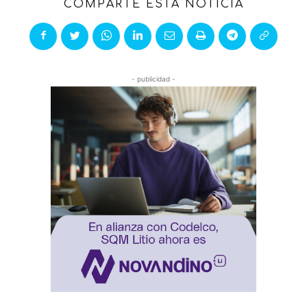
COMPARTE ESTA NOTICIA
- publicidad -