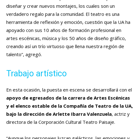
diseñar y crear nuevos montajes, los cuales son un
verdadero regalo para la comunidad. El teatro es una
herramienta de reflexión y emoción, cuestión que la UA ha
apoyado con sus 10 años de formación profesional en
artes escénicas, música y los 50 años de diseño gráfico,
creando así un trío virtuoso que llena nuestra región de
talento”, agregó.
Trabajo artístico
En esta ocasión, la puesta en escena se desarrollará con el
apoyo de egresados de la carrera de Artes Escénicas
y el elenco estable de la Compañía de Teatro de la UA,
bajo la dirección de Arlette Ibarra Valenzuela
, actriz y
directora de la Corporación Cultural Teatro Paisaje.
“Aunque los personajes luzcan galácticos, las emociones y