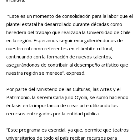
“Este es un momento de consolidación para la labor que el
plantel estatal ha desarrollado durante décadas como
heredera del trabajo que realizaba la Universidad de Chile
en la región. Esperamos seguir enorgulleciéndonos de
nuestro rol como referentes en el ámbito cultural,
continuando con la formación de nuevos talentos,
asegurándonos de contribuir al desempeño artístico que
nuestra región se merece”, expresó.
Por parte del Ministerio de las Culturas, las Artes y el
Patrimonio, la seremi Carla Julio Oyola, se sumó haciendo
énfasis en la importancia de crear arte utilizando los
recursos entregados por la entidad pública.
“Este programa es esencial, ya que, permite que teatros
universitarios de todo el país reciban recursos para