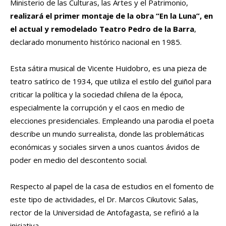
Ministerio de las Culturas, las Artes y el Patrimonio,
realizará el primer montaje de la obra “En la Luna”, en
el actual y remodelado Teatro Pedro de la Barra
,
declarado monumento histórico nacional en 1985.
Esta sátira musical de Vicente Huidobro, es una pieza de
teatro satírico de 1934, que utiliza el estilo del guiñol para
criticar la política y la sociedad chilena de la época,
especialmente la corrupción y el caos en medio de
elecciones presidenciales. Empleando una parodia el poeta
describe un mundo surrealista, donde las problemáticas
económicas y sociales sirven a unos cuantos ávidos de
poder en medio del descontento social.
Respecto al papel de la casa de estudios en el fomento de
este tipo de actividades, el Dr. Marcos Cikutovic Salas,
rector de la Universidad de Antofagasta, se refirió a la
iniciativa.