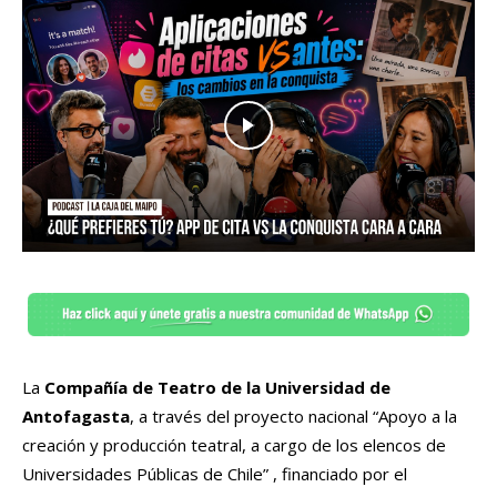
La
Compañía de Teatro de la Universidad de
Antofagasta
, a través del proyecto nacional “Apoyo a la
creación y producción teatral, a cargo de los elencos de
Universidades Públicas de Chile” , financiado por el