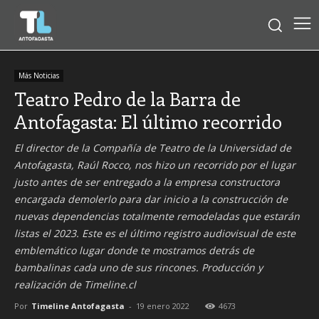
Más Noticias
Teatro Pedro de la Barra de
Antofagasta: El último recorrido
El director de la Compañía de Teatro de la Universidad de
Antofagasta, Raúl Rocco, nos hizo un recorrido por el lugar
justo antes de ser entregado a la empresa constructora
encargada demolerlo para dar inicio a la construcción de
nuevas dependencias totalmente remodeladas que estarán
listas el 2023. Este es el último registro audiovisual de este
emblemático lugar donde te mostramos detrás de
bambalinas cada uno de sus rincones. Producción y
realización de Timeline.cl
Por
Timeline Antofagasta
-
19 enero 2022
4673