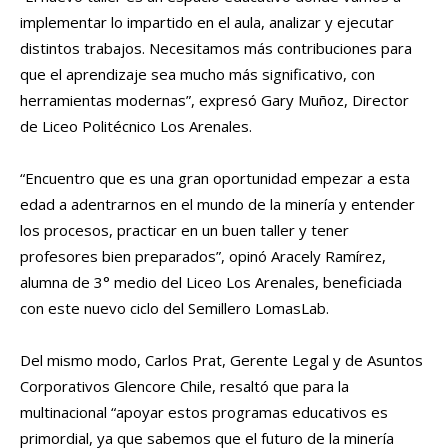
implementar lo impartido en el aula, analizar y ejecutar
distintos trabajos. Necesitamos más contribuciones para
que el aprendizaje sea mucho más significativo, con
herramientas modernas”, expresó Gary Muñoz, Director
de Liceo Politécnico Los Arenales.
“Encuentro que es una gran oportunidad empezar a esta
edad a adentrarnos en el mundo de la minería y entender
los procesos, practicar en un buen taller y tener
profesores bien preparados”, opinó Aracely Ramírez,
alumna de 3° medio del Liceo Los Arenales, beneficiada
con este nuevo ciclo del Semillero LomasLab.
Del mismo modo, Carlos Prat, Gerente Legal y de Asuntos
Corporativos Glencore Chile, resaltó que para la
multinacional “apoyar estos programas educativos es
primordial, ya que sabemos que el futuro de la minería