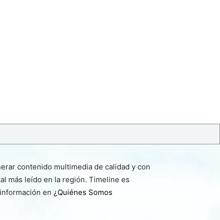
nerar contenido multimedia de calidad y con
l más leído en la región. Timeline es
 información en
¿Quiénes Somos