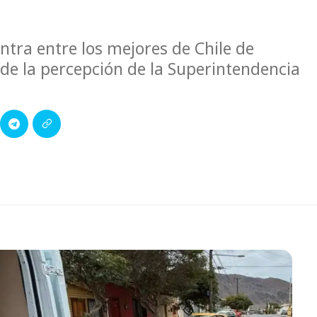
ntra entre los mejores de Chile de
e la percepción de la Superintendencia