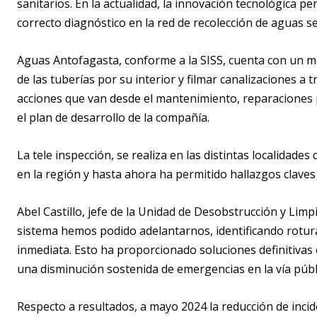
sanitarios. En la actualidad, la innovación tecnológica pe
correcto diagnóstico en la red de recolección de aguas se
Aguas Antofagasta, conforme a la SISS, cuenta con un mó
de las tuberías por su interior y filmar canalizaciones 
acciones que van desde el mantenimiento, reparaciones 
el plan de desarrollo de la compañía.
La tele inspección, se realiza en las distintas localidade
en la región y hasta ahora ha permitido hallazgos claves 
Abel Castillo, jefe de la Unidad de Desobstrucción y Limp
sistema hemos podido adelantarnos, identificando rotur
inmediata. Esto ha proporcionado soluciones definitivas 
una disminución sostenida de emergencias en la vía púb
Respecto a resultados, a mayo 2024 la reducción de incid