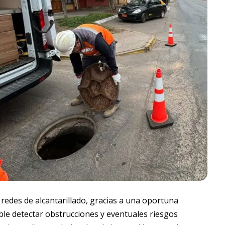
 redes de alcantarillado, gracias a una oportuna
ble detectar obstrucciones y eventuales riesgos