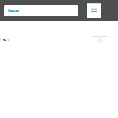
Buscar
 km/h