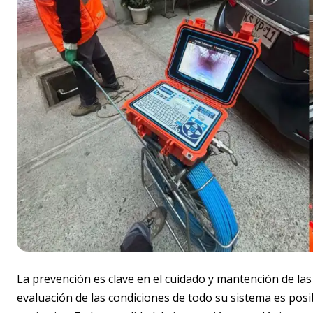
La prevención es clave en el cuidado y mantención de las
evaluación de las condiciones de todo su sistema es posi